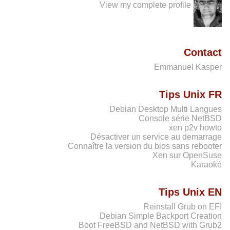
View my complete profile
Contact
Emmanuel Kasper
Tips Unix FR
Debian Desktop Multi Langues
Console série NetBSD
xen p2v howto
Désactiver un service au demarrage
Connaître la version du bios sans rebooter
Xen sur OpenSuse
Karaoké
Tips Unix EN
Reinstall Grub on EFI
Debian Simple Backport Creation
Boot FreeBSD and NetBSD with Grub2