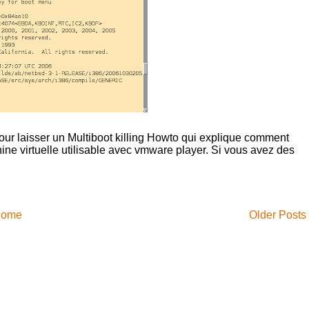
our laisser un Multiboot killing Howto qui explique comment
ine virtuelle utilisable avec vmware player. Si vous avez des
ome
Older Posts